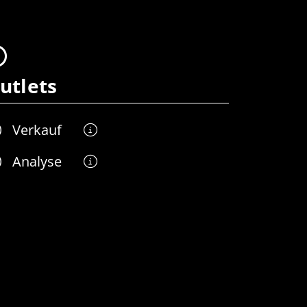
utlets
Verkauf
Analyse