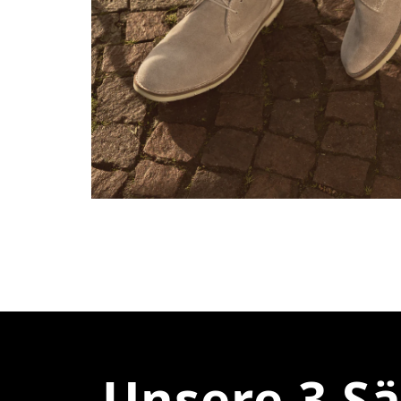
Unsere 3 S