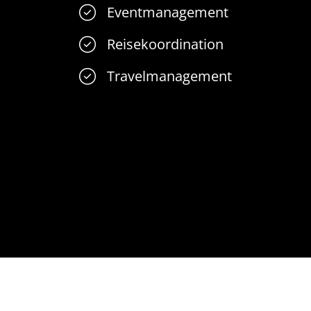
Eventmanagement
Reisekoordination
Travelmanagement