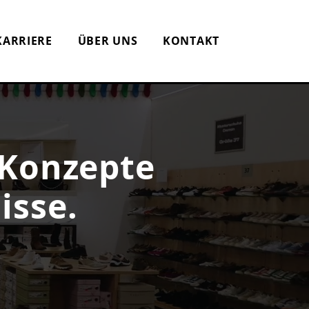
KARRIERE
ÜBER UNS
KONTAKT
 Konzepte
isse.