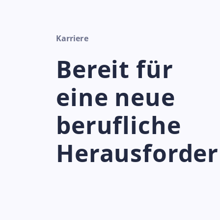
Karriere
Bereit für
eine neue
berufliche
Herausforde