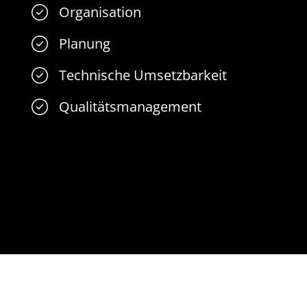
Organisation
Planung
Technische Umsetzbarkeit
Qualitätsmanagement