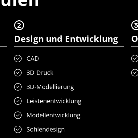
Design und Entwicklung
O
CAD
3D-Druck
3D-Modellierung
Leistenentwicklung
Modellentwicklung
Sohlendesign