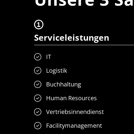
Serviceleistungen
IT
Logistik
Buchhaltung
Human Resources
Vertriebsinnendienst
Facilitymanagement