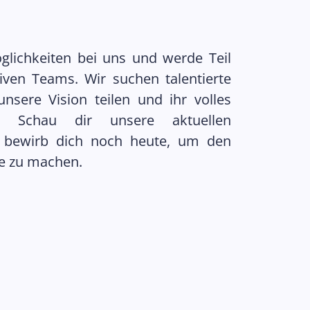
lichkeiten bei uns und werde Teil
ven Teams. Wir suchen talentierte
nsere Vision teilen und ihr volles
n. Schau dir unsere aktuellen
d bewirb dich noch heute, um den
re zu machen.