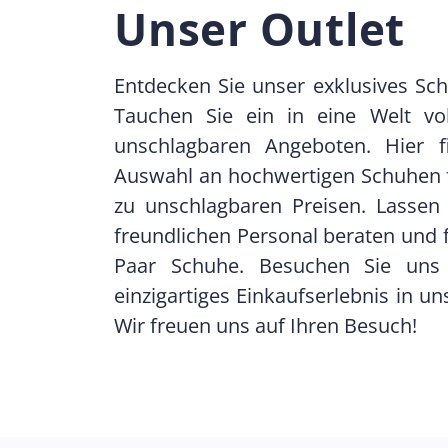
Unser Outlet
Entdecken Sie unser exklusives Sch
Tauchen Sie ein in eine Welt vol
unschlagbaren Angeboten. Hier f
Auswahl an hochwertigen Schuhen
zu unschlagbaren Preisen. Lassen
freundlichen Personal beraten und f
Paar Schuhe. Besuchen Sie uns
einzigartiges Einkaufserlebnis in un
Wir freuen uns auf Ihren Besuch!